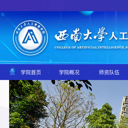
学院首页
学院概况
师资队伍