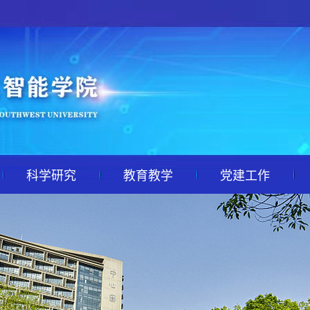
科学研究
教育教学
党建工作