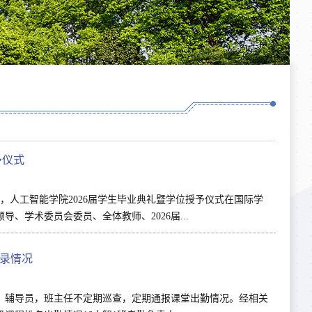
予仪式
，人工智能学院2026届学生毕业典礼暨学位授予仪式在国际学
学术委员会委员、全体教师、2026届...
记录情况
，辅导员，班主任不定期巡查，定期通报课堂出勤情况。经相关