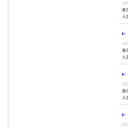
20
各
人
20
各
人
20
各
人
20