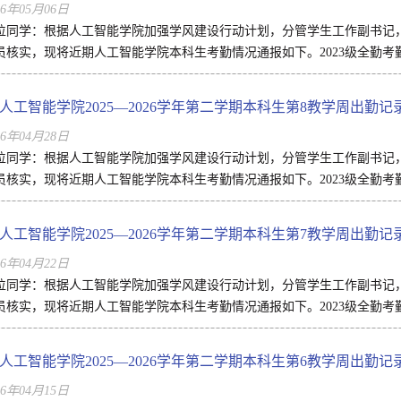
26年05月06日
位同学：根据人工智能学院加强学风建设行动计划，分管学生工作副书记
员核实，现将近期人工智能学院本科生考勤情况通报如下。2023级全勤考勤负
人工智能学院2025—2026学年第二学期本科生第8教学周出勤记
26年04月28日
位同学：根据人工智能学院加强学风建设行动计划，分管学生工作副书记
员核实，现将近期人工智能学院本科生考勤情况通报如下。2023级全勤考勤负
人工智能学院2025—2026学年第二学期本科生第7教学周出勤记
26年04月22日
位同学：根据人工智能学院加强学风建设行动计划，分管学生工作副书记
员核实，现将近期人工智能学院本科生考勤情况通报如下。2023级全勤考勤负
人工智能学院2025—2026学年第二学期本科生第6教学周出勤记
26年04月15日