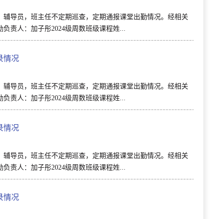
，辅导员，班主任不定期巡查，定期通报课堂出勤情况。经相关
责人：加子彤2024级周数班级课程姓...
录情况
，辅导员，班主任不定期巡查，定期通报课堂出勤情况。经相关
责人：加子彤2024级周数班级课程姓...
录情况
，辅导员，班主任不定期巡查，定期通报课堂出勤情况。经相关
责人：加子彤2024级周数班级课程姓...
录情况