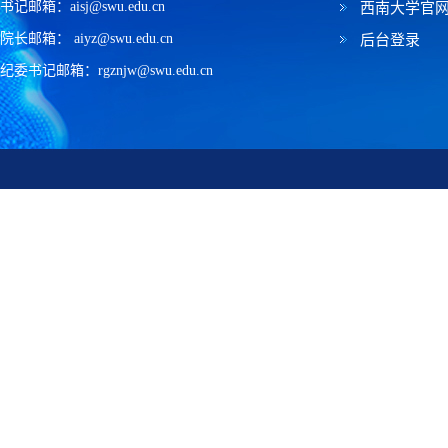
书记邮箱：aisj@swu.edu.cn
西南大学官
院长邮箱： aiyz@swu.edu.cn
后台登录
纪委书记邮箱：rgznjw@swu.edu.cn