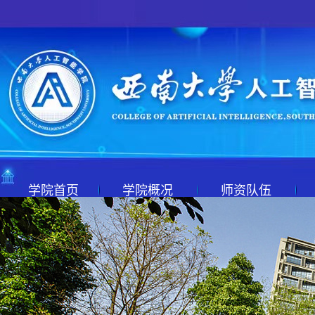
学院首页
学院概况
师资队伍