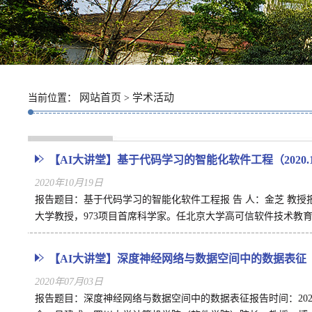
网站首页
学术活动
当前位置：
>
【AI大讲堂】基于代码学习的智能化软件工程（2020.10
2020年10月19日
报告题目：基于代码学习的智能化软件工程报 告 人：金芝 教授报
大学教授，973项目首席科学家。任北京大学高可信软件技术教育.
【AI大讲堂】深度神经网络与数据空间中的数据表征（202
2020年07月03日
报告题目：深度神经网络与数据空间中的数据表征报告时间：202