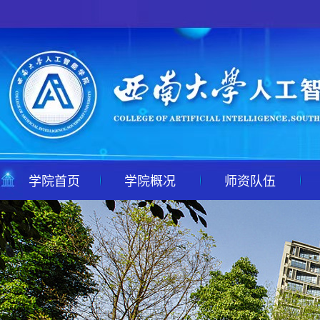
学院首页
学院概况
师资队伍