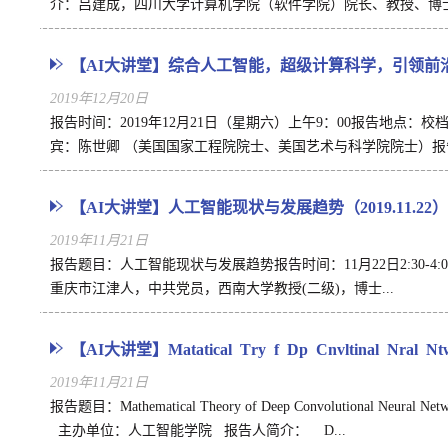
介：吕建成，四川大学计算机学院（软件学院）院长、教授、博士.
【AI大讲堂】综合人工智能，超级计算科学，引领前沿的
2019年12月20日
报告时间：2019年12月21日（星期六）上午9：00报告地
宾：陈世卿 （美国国家工程院院士、美国艺术与科学院院士）报告.
【AI大讲堂】人工智能现状与发展趋势（2019.11.22）
2019年11月21日
报告题目：人工智能现状与发展趋势报告时间：11月22日2:30
重庆市江津人，中共党员，西南大学教授(二级)，博士...
【AI大讲堂】Mathematical Theory of Deep Convolutional Neural N
2019年11月21日
报告题目：Mathematical Theory of Deep Convolutio
主办单位：人工智能学院 报告人简介： D...