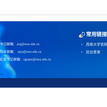
常用链接
书记邮箱：aisj@swu.edu.cn
西南大学官
院长邮箱： aiyz@swu.edu.cn
后台登录
纪委书记邮箱：rgznjw@swu.edu.cn