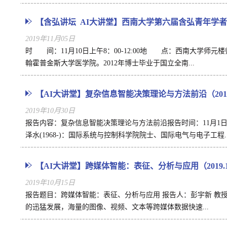
【含弘讲坛 AI大讲堂】西南大学第六届含弘青年学者论坛
2019年11月05日
时 间：11月10日上午8：00-12:00地 点：西南大学
翰霍普金斯大学医学院。2012年博士毕业于国立全南...
【AI大讲堂】复杂信息智能决策理论与方法前沿（2019.1
2019年10月30日
报告内容：复杂信息智能决策理论与方法前沿报告时间：11月1日
泽水(1968-)：国际系统与控制科学院院士、国际电气与电子工程..
【AI大讲堂】跨媒体智能：表征、分析与应用（2019.10
2019年10月15日
报告题目：跨媒体智能：表征、分析与应用 报告人：彭宇新 教授 时
的迅猛发展，海量的图像、视频、文本等跨媒体数据快速...