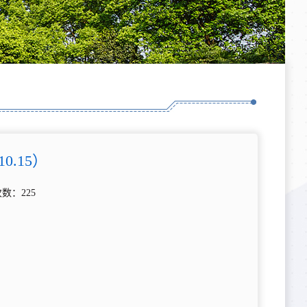
.15）
次数：
225