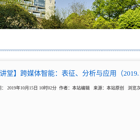
大讲堂】跨媒体智能：表征、分析与应用（2019.10
： 2019年10月15日 10时02分 作者：本站编辑 来源：本站原创 浏览