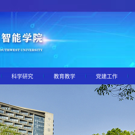
科学研究
教育教学
党建工作