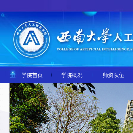
学院首页
学院概况
师资队伍