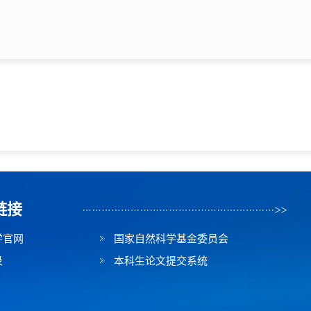
链接
学官网
国家自然科学基金委员会
录
本科生论文提交系统