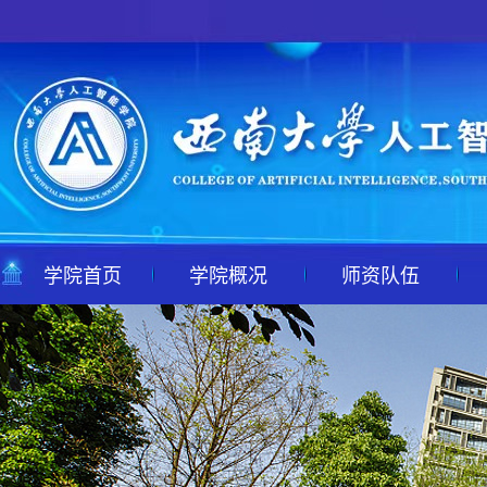
学院首页
学院概况
师资队伍