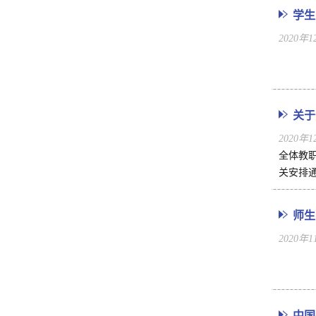
学生
2020年
关于
2020年
全体教
关安排通
师生
2020年
中国