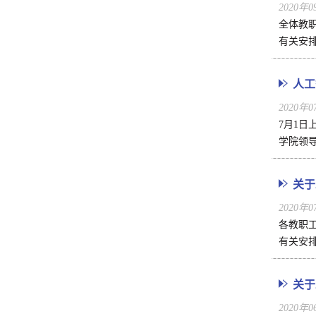
2020年
全体教
有关安排
人工
2020年
7月1日
学院领导
关于
2020年
各教职
有关安排
关于
2020年