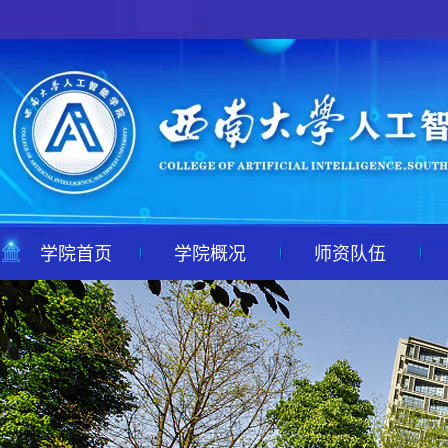
学院首页
学院概况
师资队伍