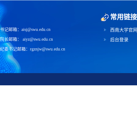
常用链接
书记邮箱：aisj@swu.edu.cn
西南大学官
院长邮箱： aiyz@swu.edu.cn
后台登录
纪委书记邮箱：rgznjw@swu.edu.cn