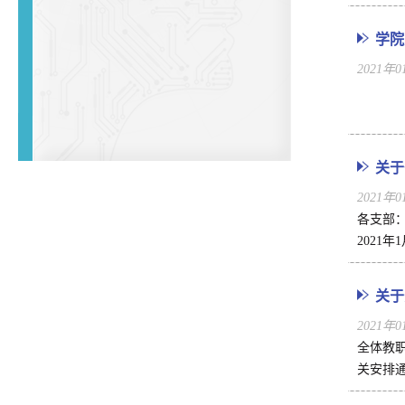
学院
2021年
关于
2021年
各支部
2021
关于
2021年
全体教
关安排通