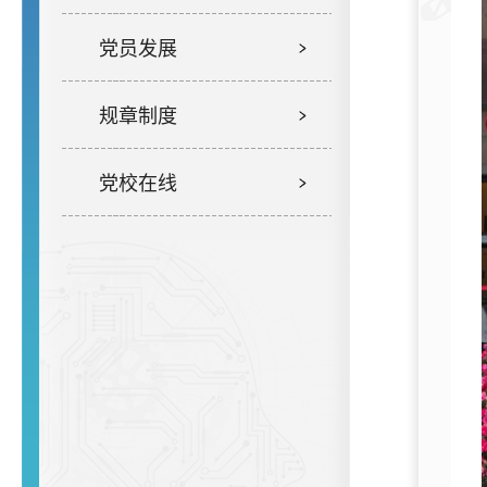
党员发展
规章制度
党校在线