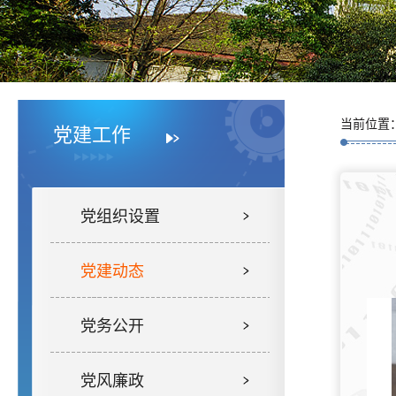
当前位置
党建工作
党组织设置
党建动态
党务公开
党风廉政