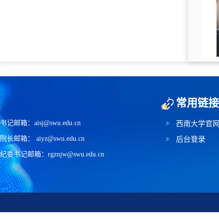
常用链接
书记邮箱：aisj@swu.edu.cn
西南大学官
院长邮箱： aiyz@swu.edu.cn
后台登录
纪委书记邮箱：rgznjw@swu.edu.cn