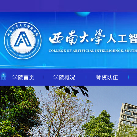
学院首页
学院概况
师资队伍