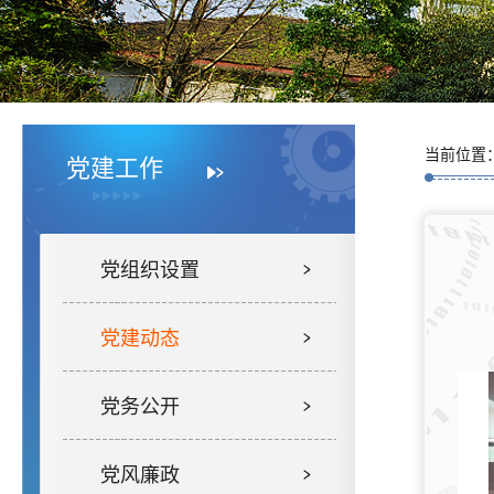
当前位置
党建工作
党组织设置
党建动态
党务公开
党风廉政