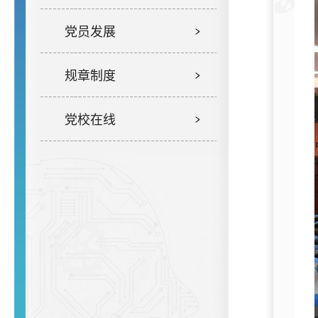
党员发展
规章制度
党校在线