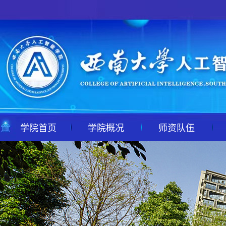
学院首页
学院概况
师资队伍