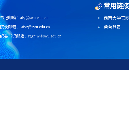
常用链接
书记邮箱：aisj@swu.edu.cn
西南大学官
院长邮箱： aiyz@swu.edu.cn
后台登录
纪委书记邮箱：rgznjw@swu.edu.cn