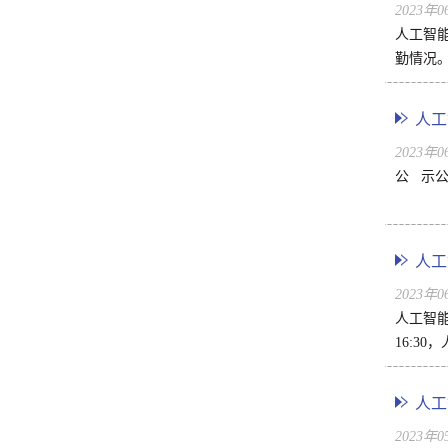
2023年
人工智能
勤情况。
人工
2023年
公 示
人工
2023年
人工智能
16:3
人工
2023年