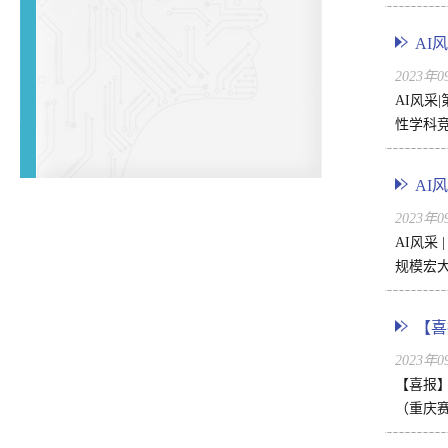
AI
2023年
AI风
性学科竞
AI
2023年
AI风采
规模宏大
【喜
2023年
【喜报】
（重庆赛