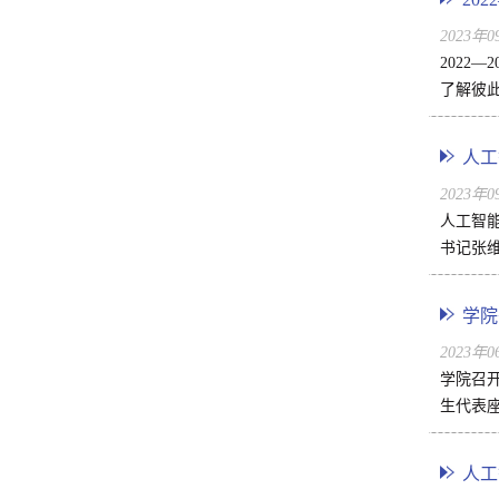
2023年
2022
了解彼此
人工
2023年
人工智能
书记张
学院
2023年
学院召开
生代表座
人工