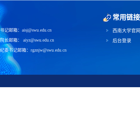
常用链接
书记邮箱：aisj@swu.edu.cn
西南大学官
院长邮箱： aiyz@swu.edu.cn
后台登录
纪委书记邮箱：rgznjw@swu.edu.cn