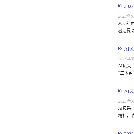
​2
2023年
2023
暑期夏令
AI
2023年
AI风采
“三下乡
AI
2023年
AI风采
精神，响
20