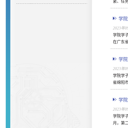
紧、任
学院
2023年
学院学
在广东
学院
2023年
学院学子
省绵阳市
学院
2023年
学院学子
月，第二