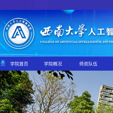
学院首页
学院概况
师资队伍