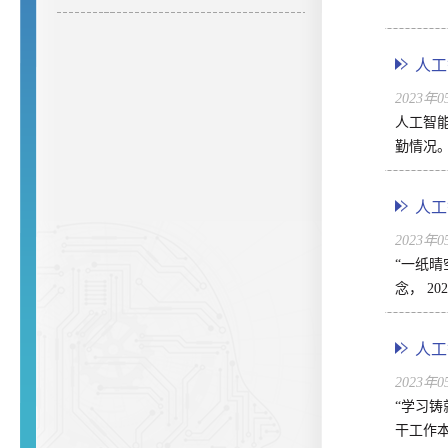
人工
2023年
人工智能
勤情况。
人工
2023年
“一纸
念， 2
人工
2023年
“学习铸
干工作