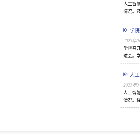
人工智能
情况。经
学院
2023年
学院召开
进会。
人工
2023年
人工智能
情况。经