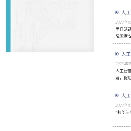
人工
2023年
团日活
障国家安
人工
2023年
人工智
解，促进
人工
2023年
“共创