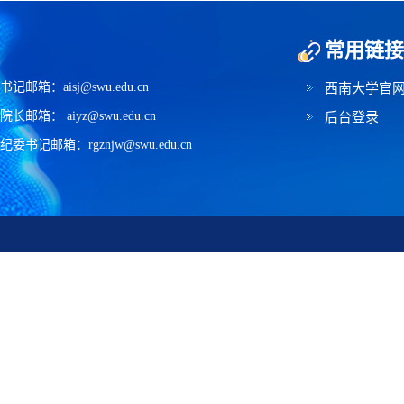
常用链接
书记邮箱：aisj@swu.edu.cn
西南大学官
院长邮箱： aiyz@swu.edu.cn
后台登录
纪委书记邮箱：rgznjw@swu.edu.cn