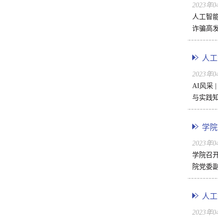
2023年
人工智
诈骗高发
人工
2023年
AI风
与实践知
学院
2023年
学院召开
院党委
人工
2023年