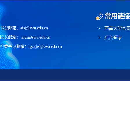
常用链接
书记邮箱：aisj@swu.edu.cn
西南大学官
院长邮箱： aiyz@swu.edu.cn
后台登录
纪委书记邮箱：rgznjw@swu.edu.cn