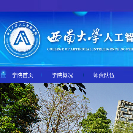
学院首页
学院概况
师资队伍