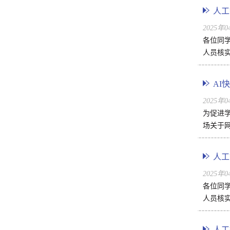
人工
2025年
各位同
人员核实
AI
2025年
为促进
场关于
人工
2025年
各位同
人员核实
人工