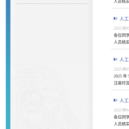
人员核实
人工
2025年
各位同
人员核实
人工
2025年
2025
汪易玲及
人工
2025年
各位同
人员核实