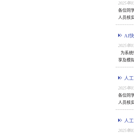
2025年
各位同
人员核实
AI
2025年
为系统
享及模
人工
2025年
各位同
人员核实
人工
2025年