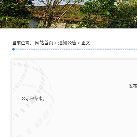
网站首页
通知公告
当前位置：
>
> 正文
发布
公示已结束。