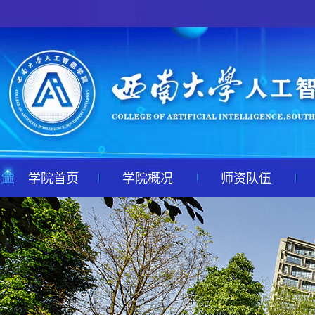
学院首页
学院概况
师资队伍