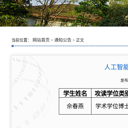
网站首页
通知公告
当前位置：
>
> 正文
人工智能
发布
学生姓名
攻读学位类
佘春燕
学术学位博