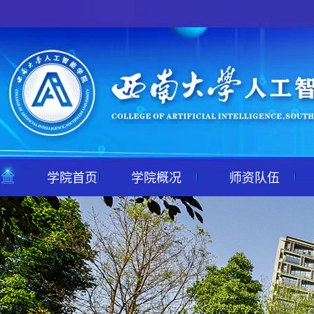
学院首页
学院概况
师资队伍