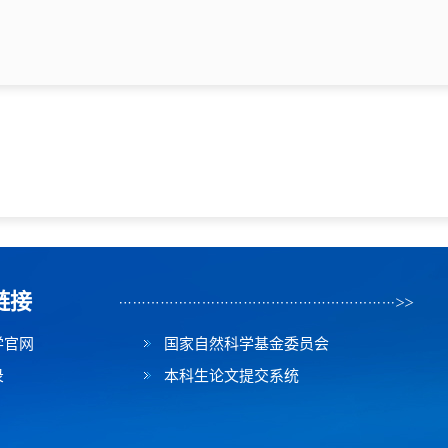
链接
学官网
国家自然科学基金委员会
录
本科生论文提交系统