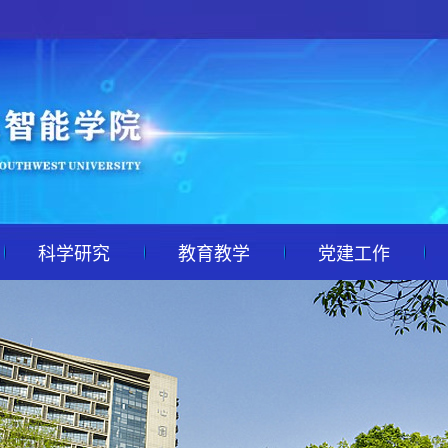
科学研究
教育教学
党建工作