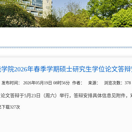
学院2026年春季学期硕士研究生学位论文答
发布时间： 2026年05月19日 08时56分 作者： 来源： 浏览次数：
378
位论文答辩于5月23日（周六）举行，答辩安排具体信息见附件
已下载
327
次