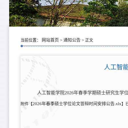
网站首页
通知公告
当前位置：
>
> 正文
人工智能
人工智能学院2026年春季学期硕士研究生学
2026年春季硕士学位论文答辩时间安排公告.xlsx
附件【
】