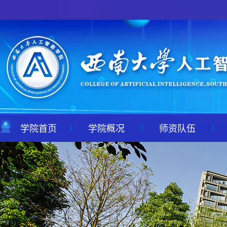
学院首页
学院概况
师资队伍