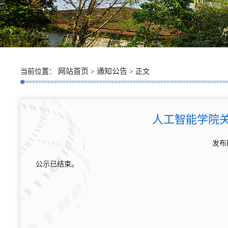
网站首页
通知公告
当前位置：
>
> 正文
人工智能学院关
发布
公示已结束。