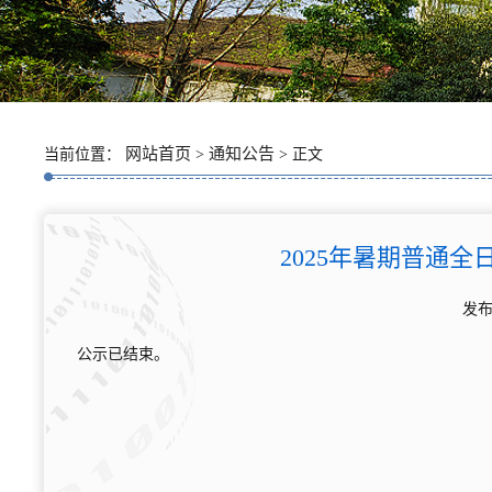
网站首页
通知公告
当前位置：
>
> 正文
2025年暑期普通
发布
公示已结束。