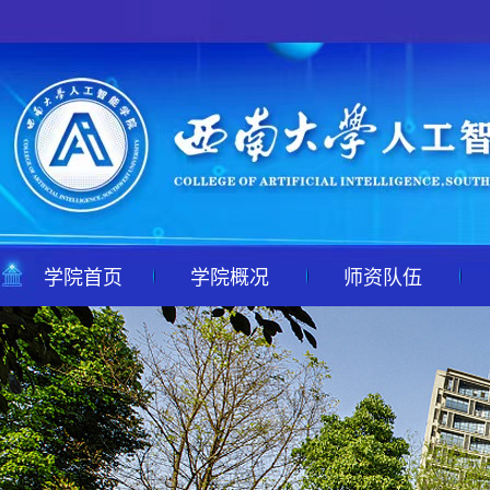
学院首页
学院概况
师资队伍