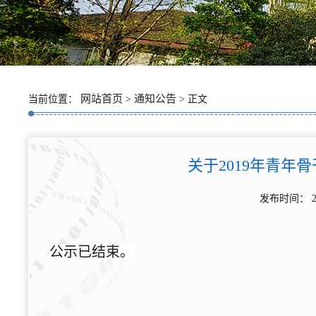
网站首页
通知公告
当前位置：
>
> 正文
关于2019年青
发布时间： 
公示已结束。