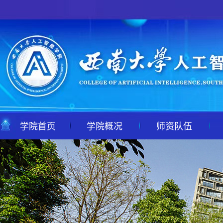
学院首页
学院概况
师资队伍