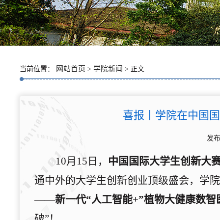
网站首页
学院新闻
当前位置：
>
> 正文
喜报丨学院在中国国
发布
10月15日，
中国国际大学生创新大赛（
通中外的大学生创新创业顶级盛会
，学院
——新一代“人工智能+”植物大健康数智
破”
！