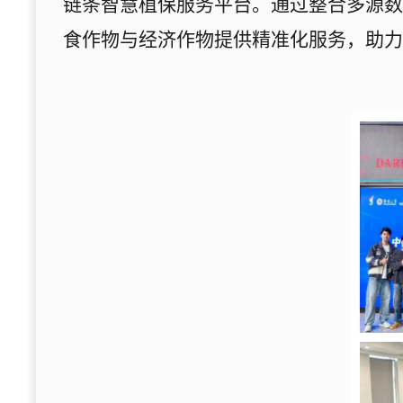
链条智慧植保服务平台。通过整合多源数
食作物与经济作物提供精准化服务，助力