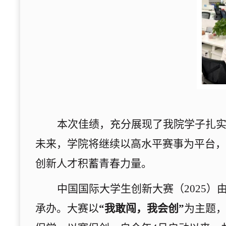
本次佳绩，充分展现了我院学子扎
未来，学院将继续以高水平赛事为平台，
创新人才积蓄青春力量。
中国国际大学生创新大赛（2025
承办。大赛以
“我敢闯，我会创”
为主题