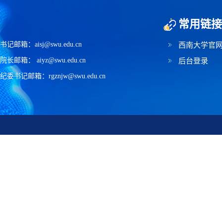
常用链接
书记邮箱：aisj@swu.edu.cn
西南大学官
院长邮箱： aiyz@swu.edu.cn
后台登录
纪委书记邮箱：rgznjw@swu.edu.cn