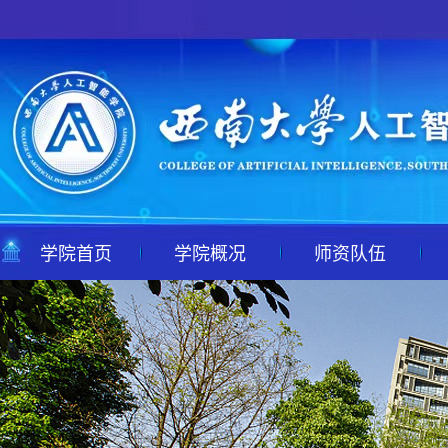
学院首页
学院概况
师资队伍