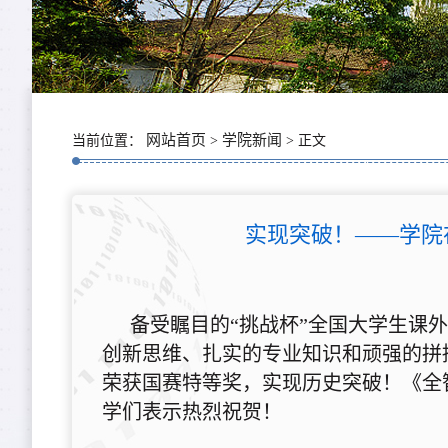
网站首页
学院新闻
当前位置：
>
> 正文
实现突破！——学院在
备受瞩目的“挑战杯”全国大学生课外
创新思维、扎实的专业知识和顽强的拼搏
荣获国赛特等奖，实现历史突破！《全
学们表示热烈祝贺！