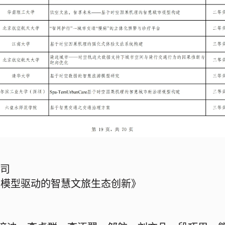
公司
与大模型驱动的智慧文旅生态创新》