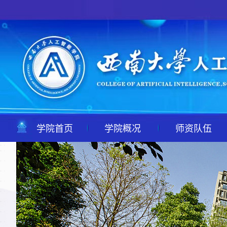
学院首页
学院概况
师资队伍