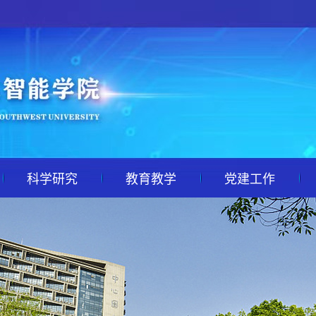
科学研究
教育教学
党建工作