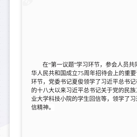
在
“第一议题”学习环节，参会人员
华人民共和国成立75周年招待会上的重
环节，党委书记夏俊领学了习近平总书记
的十八大以来习近平总书记关于党的民族
业大学科技小院的学生回信等，领学了习
信精神。