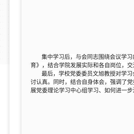
集中学习后，与会同志围绕会议学习
育》，结合学院发展实际和各自岗位，交
最后，学校党委委员文旭教授对学习
讨认真。同时，结合自身体会，强调了党
展党委理论学习中心组学习、如何进一步