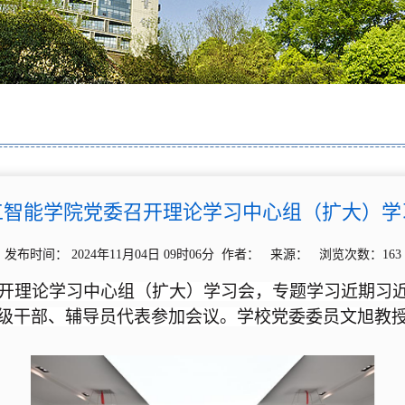
工智能学院党委召开理论学习中心组（扩大）学
发布时间： 2024年11月04日 09时06分 作者： 来源： 浏览次数：
163
委召开理论学习中心组（扩大）学习会，专题学习近期习
级干部、辅导员代表参加会议。学校党委委员文旭教