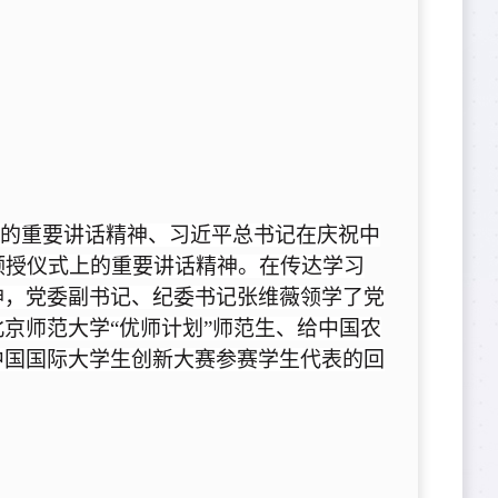
上的重要讲话精神、习近平总书记在庆祝中
颁授仪式上的重要讲话精神。在传达学习
神，党委副书记、纪委书记张维薇领学了党
京师范大学“优师计划”师范生、给中国农
中国国际大学生创新大赛参赛学生代表的回