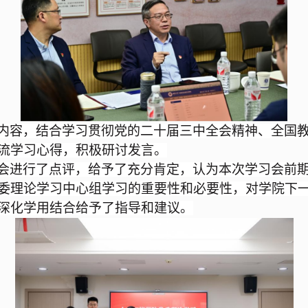
内容，结合学习贯彻党的二十届三中全会精神、全国
流学习心得，积极研讨发言。
会进行了点评，给予了充分肯定，认为本次学习会前
委理论学习中心组学习的重要性和必要性，对学院下
深化学用结合给予了指导和建议。