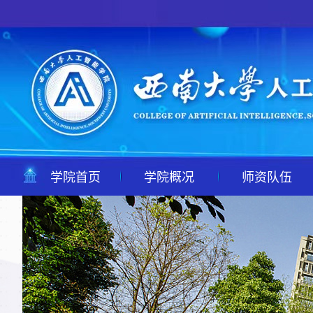
学院首页
学院概况
师资队伍