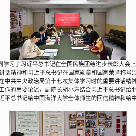
共同学习了习近平总书记在全国民族团结进步表彰大会
要讲话精神和习近平总书记在国家勋章和国家荣誉称号
在中共中央政治局第十七次集体学习时的重要讲话精
工作的重要论述，副院长胡小方结合习近平总书记给北
近平总书记给中国海洋大学全体师生的回信精神和给