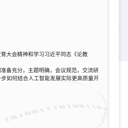
教育大会精神和学习习近平同志《论教
期准备充分，主题明确，会议规范，交流研
一步如何结合人工智能发展实际更高质量开