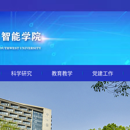
科学研究
教育教学
党建工作