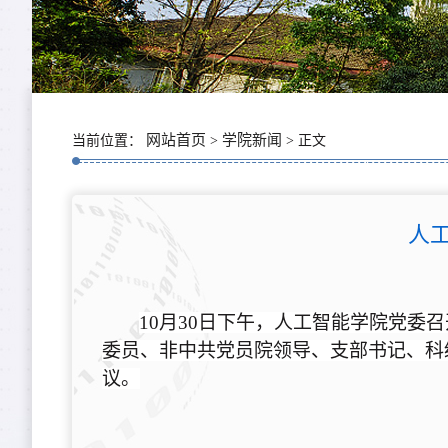
网站首页
学院新闻
当前位置：
>
> 正文
人
10月30日下午，人工智能学院党
委员、非中共党员院领导、支部书记、科
议。