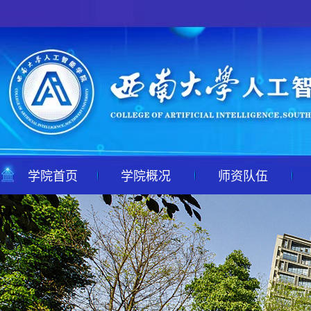
学院首页
学院概况
师资队伍