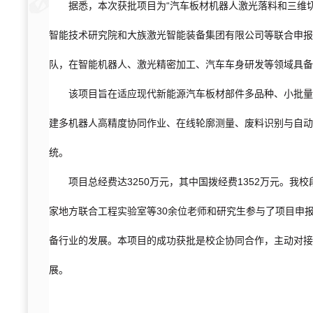
据悉，本次获批项目为“汽车板材机器人激光落料和三维
智能技术研究院和大族激光智能装备集团有限公司等联合申报
队，在智能机器人、激光精密加工、汽车车身研发等领域具备
该项目旨在适应现代新能源汽车板材部件多品种、小批量
建多机器人高精度协同作业、在线轮廓测量、废料识别与自动
统。
项目总经费达3250万元，其中国拨经费1352万元。
家地方联合工程实验室等30余位老师和研究生参与了项目申
备行业的发展。本项目的成功获批是校企协同合作，主动对接
展。