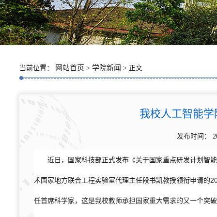
网站首页
学院新闻
当前位置：
>
> 正文
我校人工智能学
发布时间： 2
近日，国家科技部正式发布《关于国家重点研发计划智能机
术国家地方联合工程实验室代理主任段书凯教授领衔申请的20
任首席科学家，这是我校教师承担国家重大需求的又一个突破