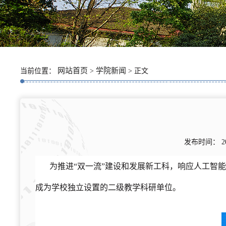
网站首页
学院新闻
当前位置：
>
> 正文
发布时间： 2
为推进“双一流”建设和发展新工科，响应人工智能
成为学校独立设置的二级教学科研单位。