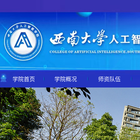
学院首页
学院概况
师资队伍