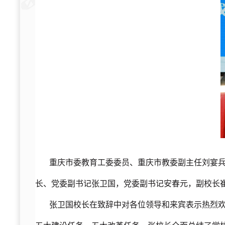
重庆市委教育工委委员、重庆市教委副主任刘宴
长、党委副书记张卫国，党委副书记安春元，副校长
张卫国校长在致辞中对各位领导和来宾表示热烈欢