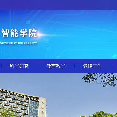
科学研究
教育教学
党建工作