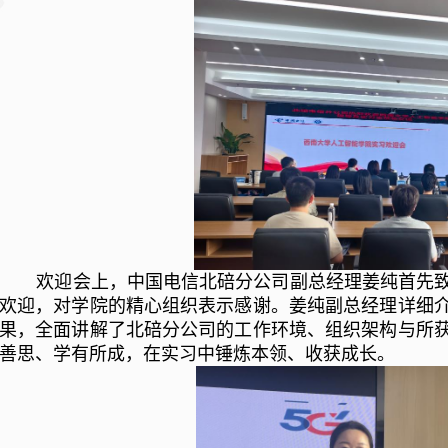
欢迎会上，中国电信北碚分公司副总经理姜纯首先
欢迎，对学院的精心组织表示感谢。姜纯副总经理详细
果，全面讲解了北碚分公司的工作环境、组织架构与所
善思、学有所成，在实习中锤炼本领、收获成长。