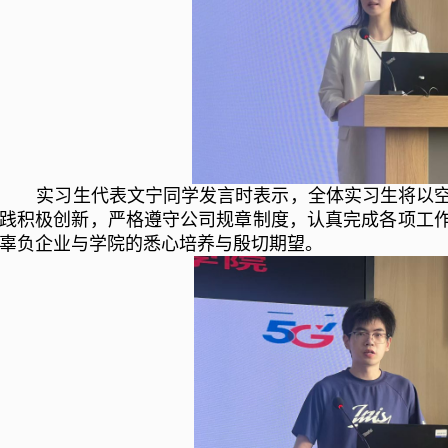
实习生代表文宁同学发言时表示，全体实习生将以
践积极创新，严格遵守公司规章制度，认真完成各项工
辜负企业与学院的悉心培养与殷切期望。