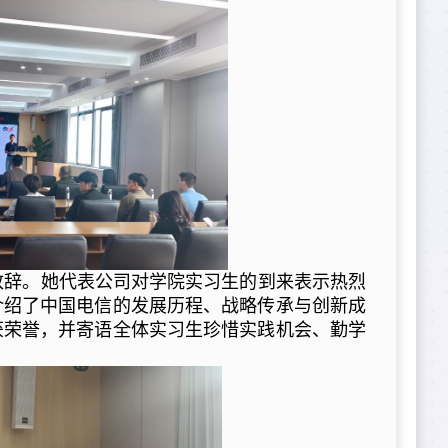
致辞。她代表公司对学院实习生的到来表示热烈
介绍了中国电信的发展历程、战略传承与创新成
获荣誉，并寄语全体实习生珍惜实践机会、勤学