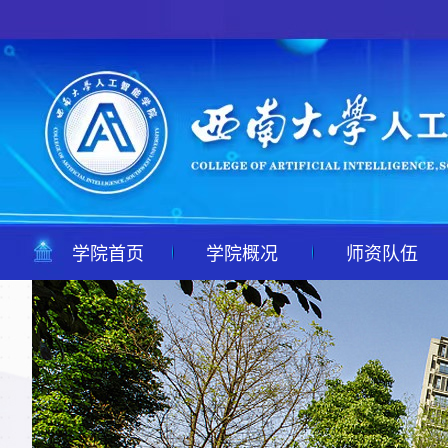
学院首页
学院概况
师资队伍