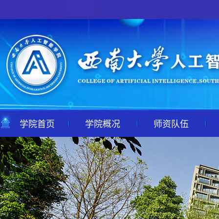
学院首页
学院概况
师资队伍