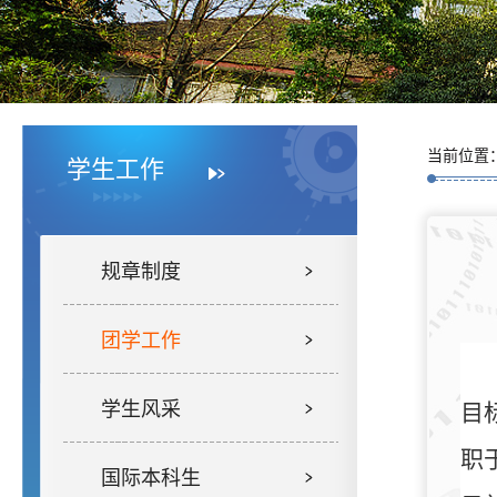
当前位置
学生工作
规章制度
团学工作
学生风采
目
职
国际本科生