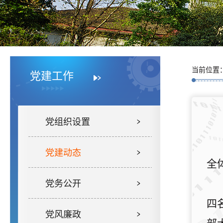
当前位置
党建工作
党组织设置
党建动态
全
党务公开
四
党风廉政