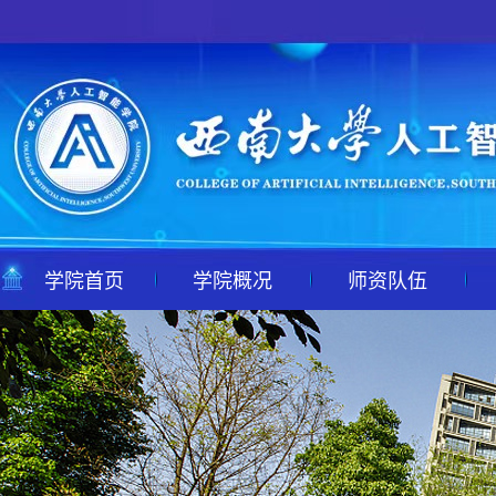
学院首页
学院概况
师资队伍