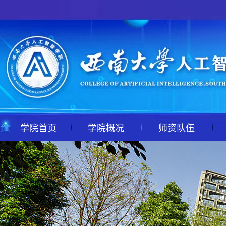
学院首页
学院概况
师资队伍