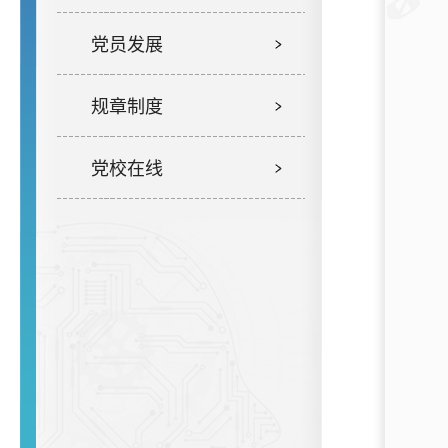
党员发展
规章制度
党校在线