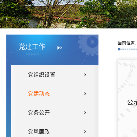
当前位置
党建工作
党组织设置
党建动态
公
党务公开
党风廉政