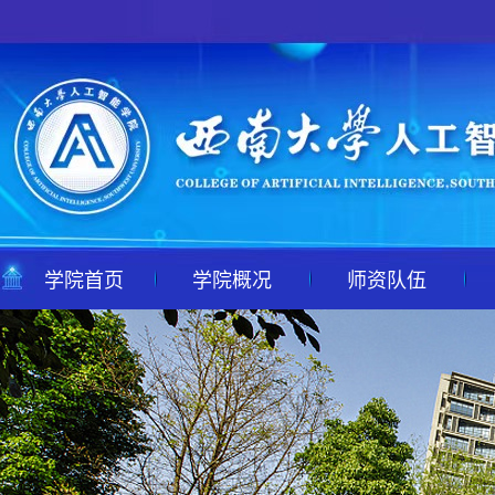
学院首页
学院概况
师资队伍