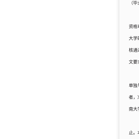
（毕
资格
大学
核通
文要
单独
者，
南大
止。