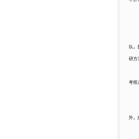
队，
研方
考核
外，