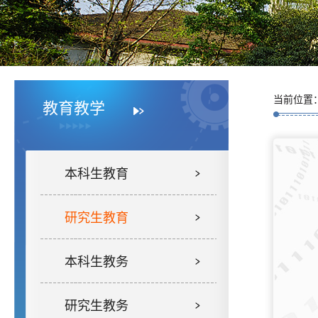
当前位置
教育教学
本科生教育
研究生教育
本科生教务
研究生教务