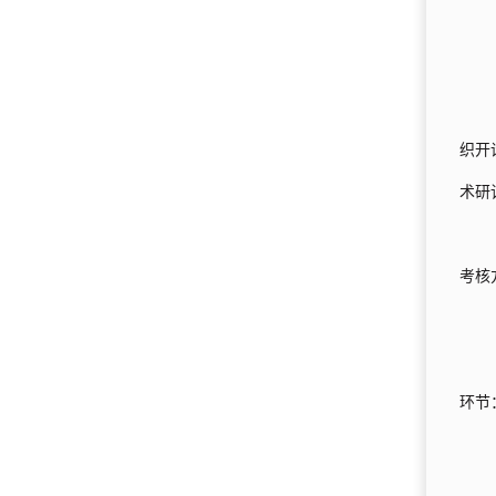
织开
术研
考核
环节