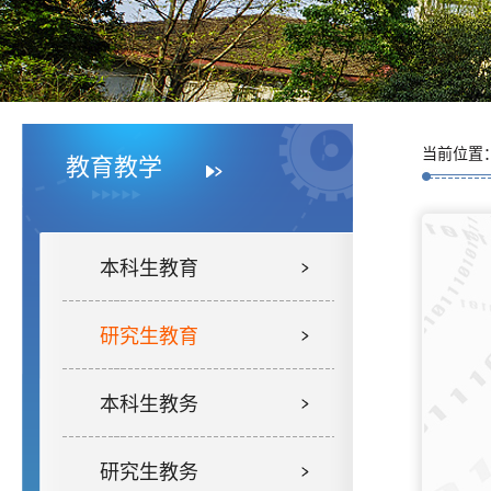
当前位置
教育教学
本科生教育
研究生教育
本科生教务
研究生教务