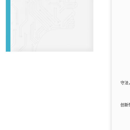
守法
创新