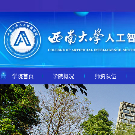
学院首页
学院概况
师资队伍