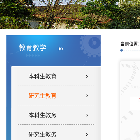
当前位置
教育教学
本科生教育
研究生教育
本科生教务
研究生教务