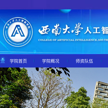
学院首页
学院概况
师资队伍