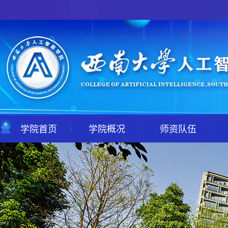
学院首页
学院概况
师资队伍