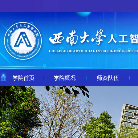
学院首页
学院概况
师资队伍