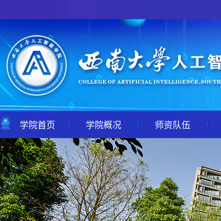
学院首页
学院概况
师资队伍