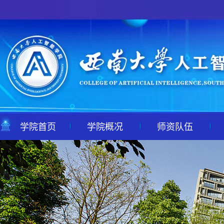
学院首页
学院概况
师资队伍