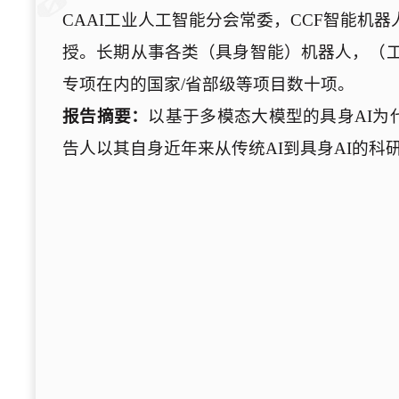
CAAI工业人工智能分会常委，CCF智能机
授。长期从事各类（具身智能）机器人，（工
专项在内的国家/省部级等项目数十项。
报告摘要：
以基于多模态大模型的具身AI为
告人以其自身近年来从传统AI到具身AI的