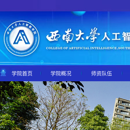
学院首页
学院概况
师资队伍