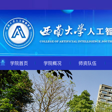
学院首页
学院概况
师资队伍