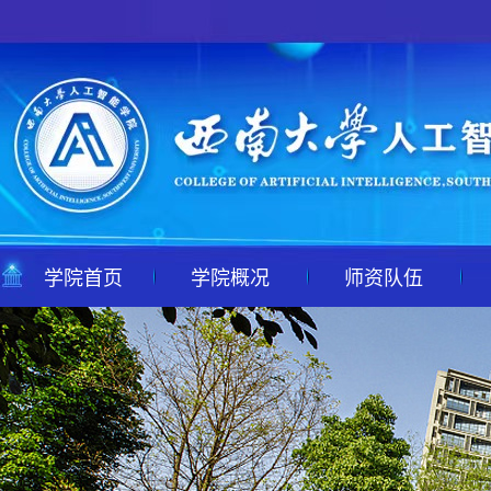
学院首页
学院概况
师资队伍