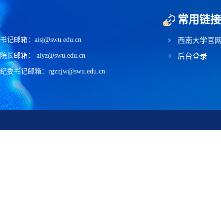
常用链接
书记邮箱：aisj@swu.edu.cn
西南大学官
院长邮箱： aiyz@swu.edu.cn
后台登录
纪委书记邮箱：rgznjw@swu.edu.cn