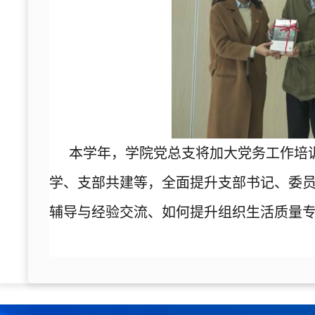
本学年，学院党总支将加大党务工作培
学、支部共建等，全面提升支部书记、委
辅导与经验交流、如何提升组织生活质量