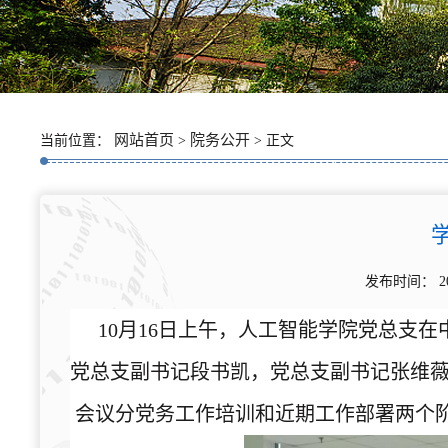
网站首页
院务公开
当前位置：
>
> 正文
发布时间： 2
10月16日上午，人工智能学院党总支
党总支副书记段书凯，党总支副书记张维
会议分党务工作培训和近期工作部署两个