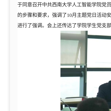
于同意召开中共西南大学人工智能学院党
的步骤和要求，强调了10月主题党日活动
进行了强调。会上还传达了学院学生党支