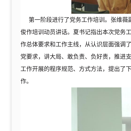
第一阶段进行了党务工作培训。张维薇
俊作培训动员讲话。夏书记指出本次党务
作总体要求和工作主线，从认识层面强调
党要求，讲大局、敢负责、负好责，推进支
工作开展的程序规范、方式方法，提出了
作。