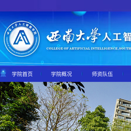
学院首页
学院概况
师资队伍