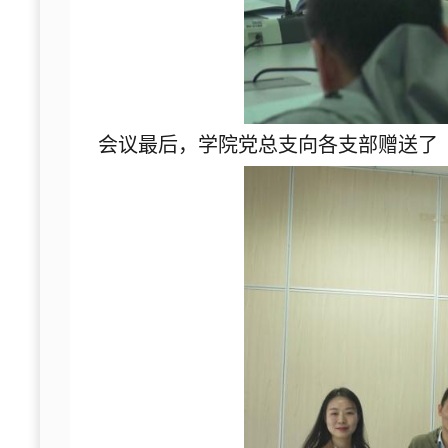
会议最后，学院党总支向各支部赠送了