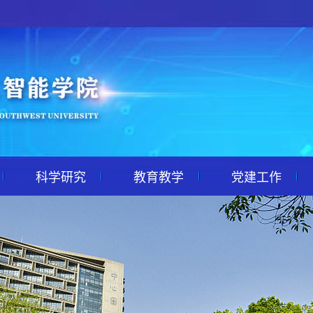
科学研究
教育教学
党建工作