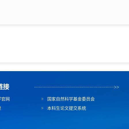
链接
学官网
国家自然科学基金委员会
录
本科生论文提交系统