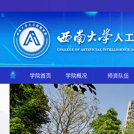
学院首页
学院概况
师资队伍