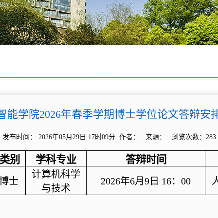
智能学院2026年春季学期博士学位论文答辩安
发布时间： 2026年05月29日 17时09分 作者： 来源： 浏览次数：
283
类别
学科专业
答辩时间
计算机科学
博士
2026年6月9日
16：00
与技术