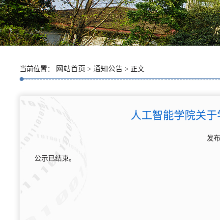
网站首页
通知公告
当前位置：
>
> 正文
人工智能学院关于学
发布
公示已结束。