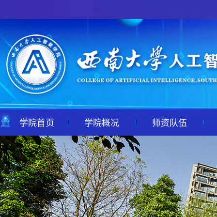
学院首页
学院概况
师资队伍