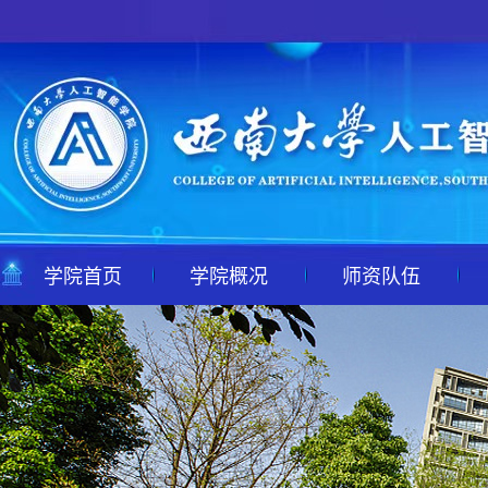
学院首页
学院概况
师资队伍