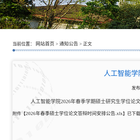
网站首页
通知公告
当前位置：
>
> 正文
人工智能学
发布
人工智能学院2026年春季学期硕士研究生学位论
2026年春季硕士学位论文答辩时间安排公告.xlsx
附件【
】已下