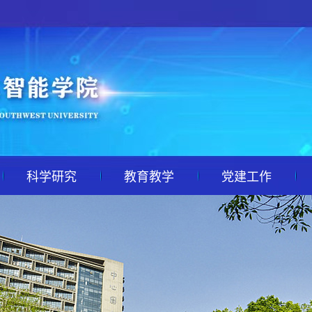
科学研究
教育教学
党建工作