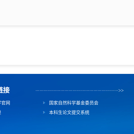
链接
学官网
国家自然科学基金委员会
录
本科生论文提交系统