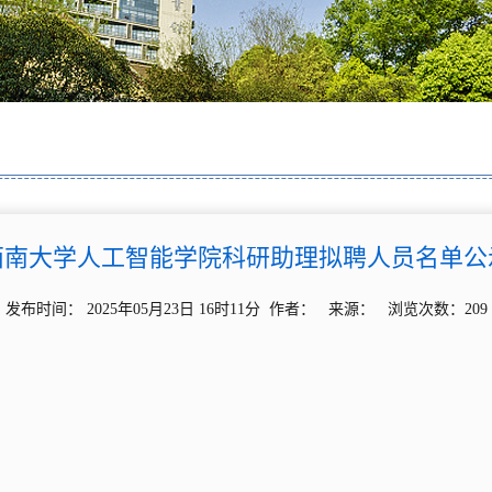
西南大学人工智能学院科研助理拟聘人员名单公
发布时间： 2025年05月23日 16时11分 作者： 来源： 浏览次数：
209