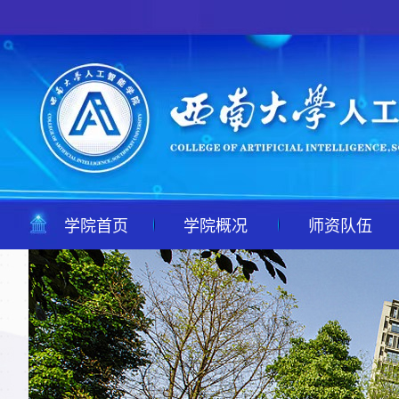
学院首页
学院概况
师资队伍