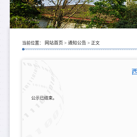
网站首页
通知公告
当前位置：
>
> 正文
公示已结束。