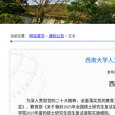
网站首页
通知公告
当前位置：
>
> 正文
西南大学人
发布
西
为深入贯彻党的二十大精神，全面落实党的教育方
定》、教育部《关于做好2025年全国硕士研究生复
学院2025年度的硕士研究生招生复试录取实施细则。