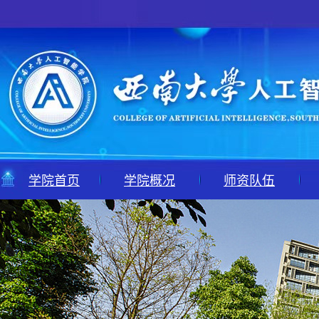
学院首页
学院概况
师资队伍