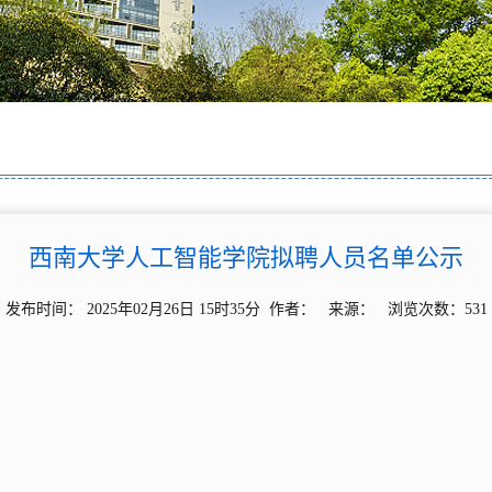
西南大学人工智能学院拟聘人员名单公示
发布时间： 2025年02月26日 15时35分 作者： 来源： 浏览次数：
531