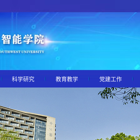
科学研究
教育教学
党建工作