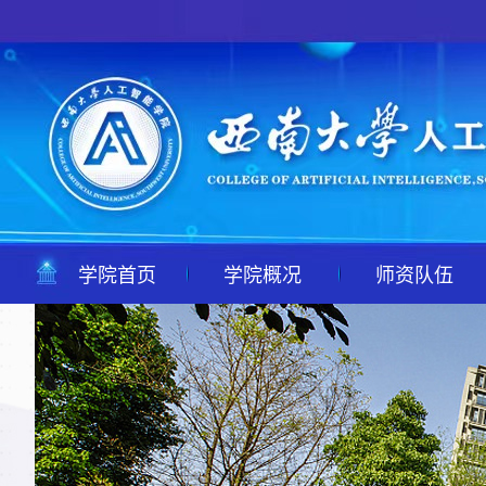
学院首页
学院概况
师资队伍