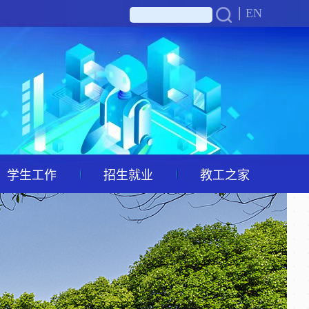
EN
学生工作
招生就业
教工之家