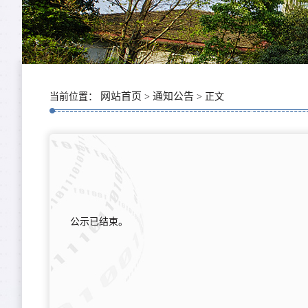
网站首页
通知公告
当前位置：
>
> 正文
公示已结束。