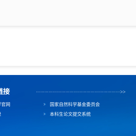
链接
学官网
国家自然科学基金委员会
录
本科生论文提交系统