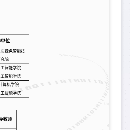
作单位
重庆绿色智能技
研究院
人工智能学院
人工智能学院
计算机学院
人工智能学院
导教师