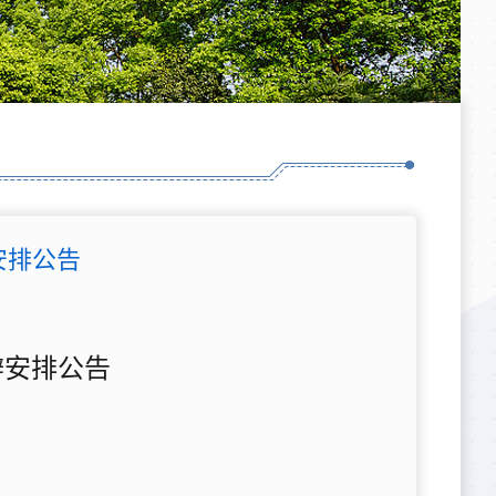
安排公告
辩安排公告