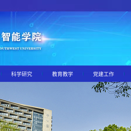
科学研究
教育教学
党建工作