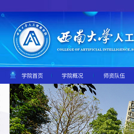
学院首页
学院概况
师资队伍