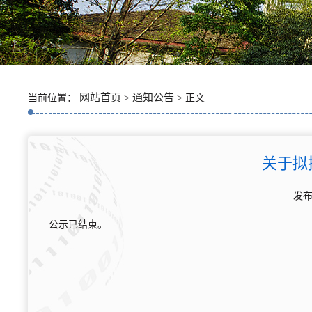
网站首页
通知公告
当前位置：
>
> 正文
关于拟
发布
公示已结束。