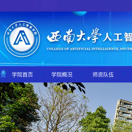
学院首页
学院概况
师资队伍