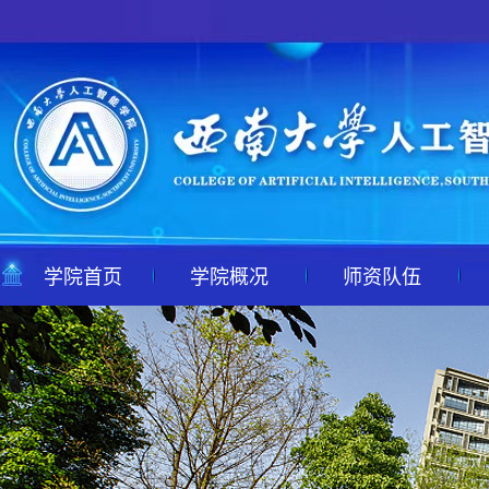
学院首页
学院概况
师资队伍