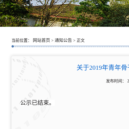
网站首页
通知公告
当前位置：
>
> 正文
关于2019年青
发布时间： 
公示已结束。