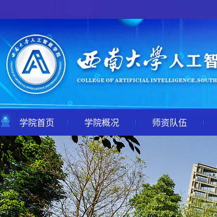
学院首页
学院概况
师资队伍