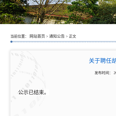
网站首页
通知公告
当前位置：
>
> 正文
关于聘任
发布时间： 2
公示已结束。