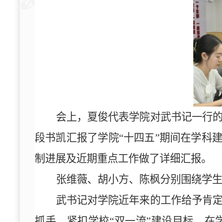
会上，夏俊代表学院对武书记一行
段书凯汇报了学院“十四五”期间在学科
制进展及近期重点工作做了详细汇报。
张维薇、胡小方、陈枫分别围绕学
武书记对学院近年来的工作给予肯
抓手，紧扣学校
“
双一流
”
建设目标，在