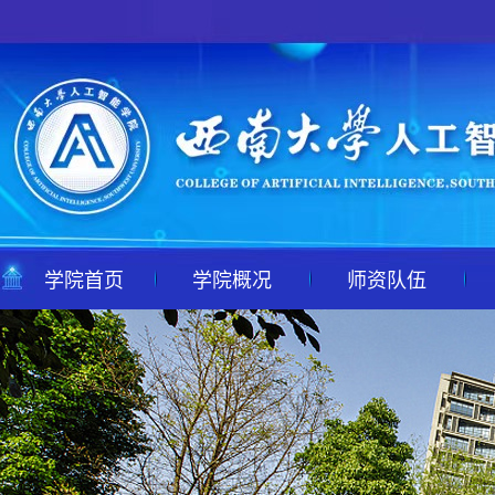
学院首页
学院概况
师资队伍