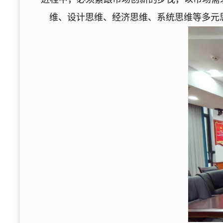
维、设计思维、经济思维、系统思维等多元