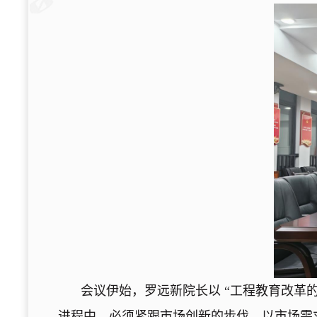
会议伊始，罗远新院长以 “工程教育改革
进程中，必须紧跟市场创新的步伐，以市场需