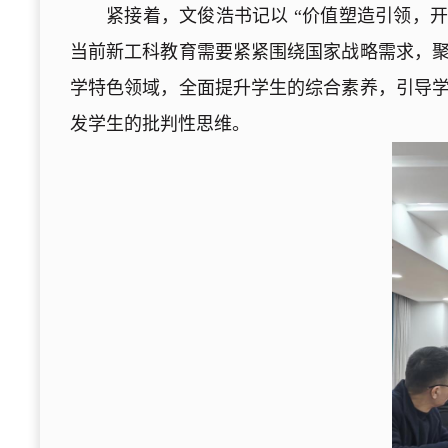
紧接着，文俊浩书记以 “价值塑造引领，
当前新工科教育需要紧紧围绕国家战略需求，
学特色领域，全面提升学生的综合素养，引导
发学生的批判性思维。