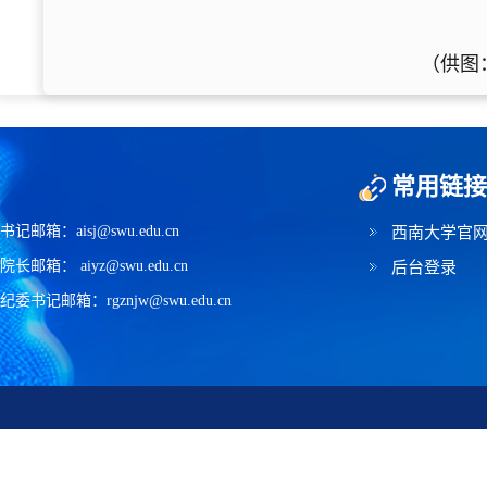
（供图
常用链接
书记邮箱：aisj@swu.edu.cn
西南大学官
院长邮箱： aiyz@swu.edu.cn
后台登录
纪委书记邮箱：rgznjw@swu.edu.cn