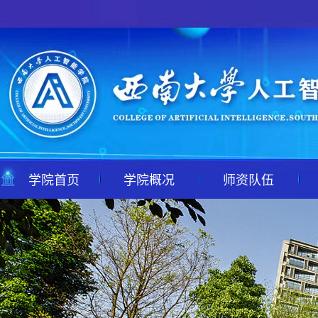
学院首页
学院概况
师资队伍