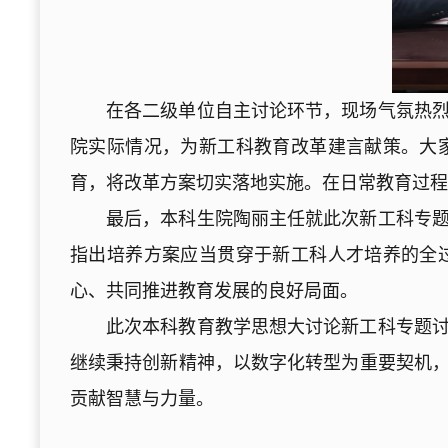
在各二级单位自主讨论环节，现场气氛热
院实际情况，为新工科教育改革建言献策。大
育，将改革方案切实落地实施。在日常教育过程
最后，本科生院陶丽主任
就此次新工科专
指出培养方案应当贯穿于新工科人才培养的全
心、共同推进教育发展的良好局面。
此次本科教育教学思想大讨论新工科专题
继续秉持创新精神，以数字化转型为重要契机
贡献智慧与力量。