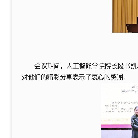
会议期间，人工智能学院院长段书凯
对他们的精彩分享表示了衷心的感谢。