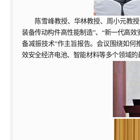
陈雪峰教授、华林教授、周小元教授
装备传动构件高性能制造”、“新一代高效
备减振技术”作主旨报告。会议
围绕如何
效安全经济电池、智能材料等多个领域
的