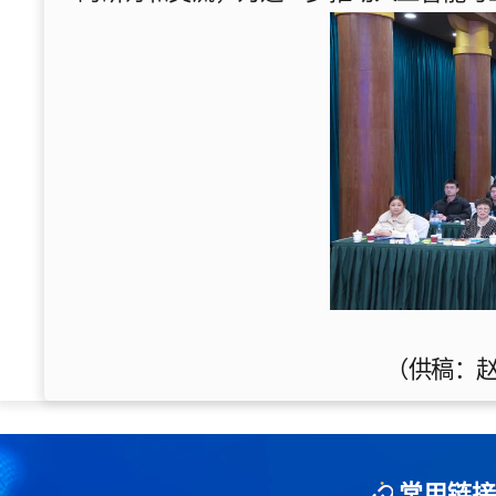
（供稿：
常用链接