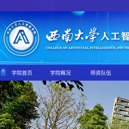
学院首页
学院概况
师资队伍